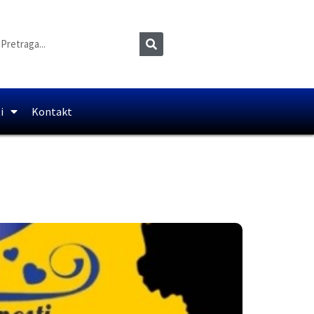
i
Kontakt