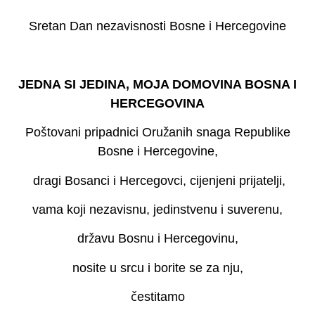
Sretan Dan nezavisnosti Bosne i Hercegovine
JEDNA SI JEDINA, MOJA DOMOVINA BOSNA I
HERCEGOVINA
Poštovani pripadnici Oružanih snaga Republike
Bosne i Hercegovine,
dragi Bosanci i Hercegovci, cijenjeni prijatelji,
vama koji nezavisnu, jedinstvenu i suverenu,
državu Bosnu i Hercegovinu,
nosite u srcu i borite se za nju,
čestitamo