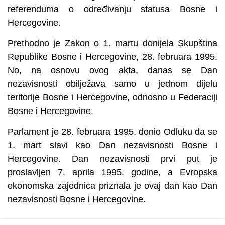
referenduma o određivanju statusa Bosne i
Hercegovine.
Prethodno je Zakon o 1. martu donijela Skupština
Republike Bosne i Hercegovine, 28. februara 1995.
No, na osnovu ovog akta, danas se Dan
nezavisnosti obilježava samo u jednom dijelu
teritorije Bosne i Hercegovine, odnosno u Federaciji
Bosne i Hercegovine.
Parlament je 28. februara 1995. donio Odluku da se
1. mart slavi kao Dan nezavisnosti Bosne i
Hercegovine. Dan nezavisnosti prvi put je
proslavljen 7. aprila 1995. godine, a Evropska
ekonomska zajednica priznala je ovaj dan kao Dan
nezavisnosti Bosne i Hercegovine.