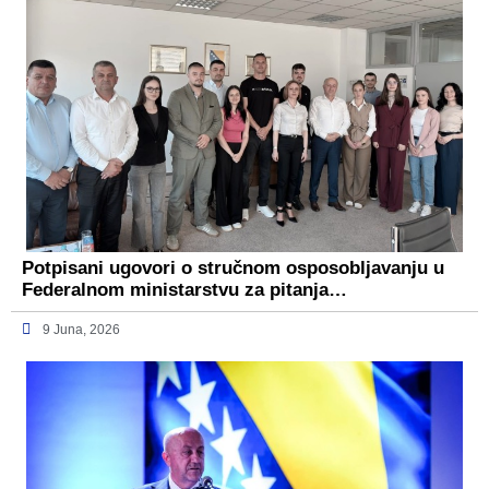
Potpisani ugovori o stručnom osposobljavanju u
Federalnom ministarstvu za pitanja…
9 Juna, 2026