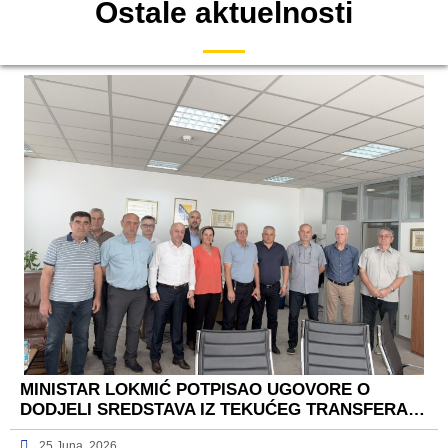
Ostale aktuelnosti
MINISTAR LOKMIĆ POTPISAO UGOVORE O
DODJELI SREDSTAVA IZ TEKUĆEG TRANSFERA…
25 Juna, 2026