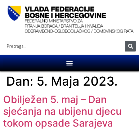
Dan:
5. Maja 2023.
Obilježen 5. maj – Dan
sjećanja na ubijenu djecu
tokom opsade Sarajeva