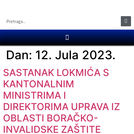
Dan:
12. Jula 2023.
SASTANAK LOKMIĆA S
KANTONALNIM
MINISTRIMA I
DIREKTORIMA UPRAVA IZ
OBLASTI BORAČKO-
INVALIDSKE ZAŠTITE