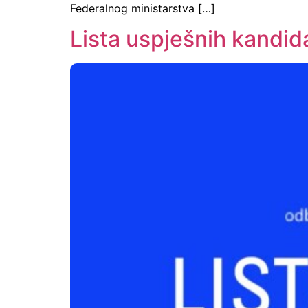
Federalnog ministarstva […]
Lista uspješnih kandid