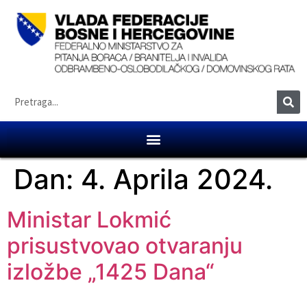
Dan:
4. Aprila 2024.
Ministar Lokmić
prisustvovao otvaranju
izložbe „1425 Dana“