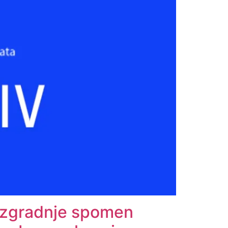
 izgradnje spomen