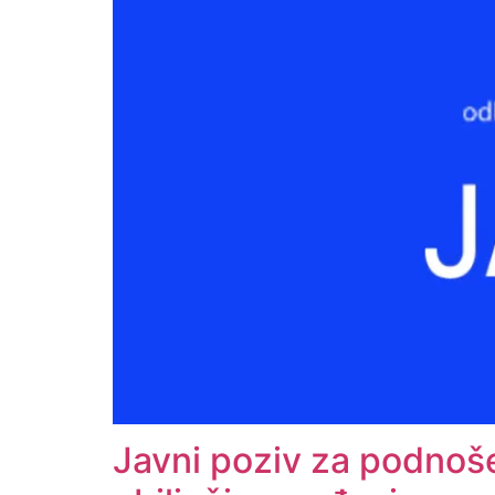
Javni poziv za podnoše