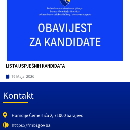
LISTA USPJEŠNIH KANDIDATA
19 Maja, 2026
Kontakt
Hamdije Čemerlića 2, 71000 Sarajevo
https://fmbi.gov.ba