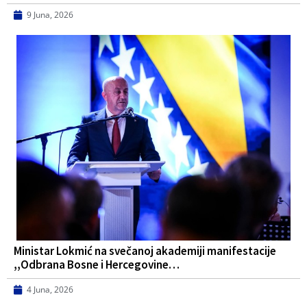
9 Juna, 2026
Ministar Lokmić na svečanoj akademiji manifestacije
,,Odbrana Bosne i Hercegovine…
4 Juna, 2026