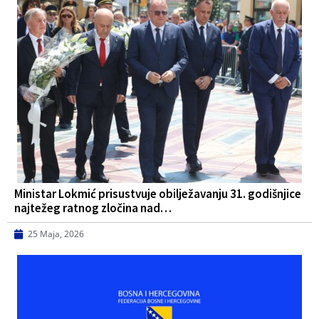
Ministar Lokmić prisustvuje obilježavanju 31. godišnjice
najtežeg ratnog zločina nad…
25 Maja, 2026