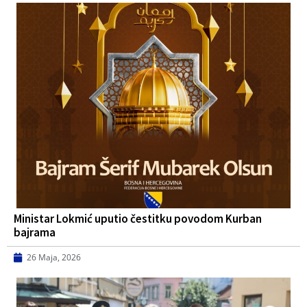
Ministar Lokmić uputio čestitku povodom Kurban
bajrama
26 Maja, 2026