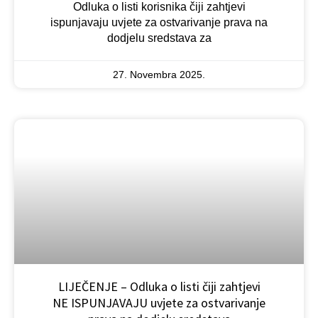
Odluka o listi korisnika čiji zahtjevi
ispunjavaju uvjete za ostvarivanje prava na
dodjelu sredstava za
27. Novembra 2025.
LIJEČENJE – Odluka o listi čiji zahtjevi
NE ISPUNJAVAJU uvjete za ostvarivanje