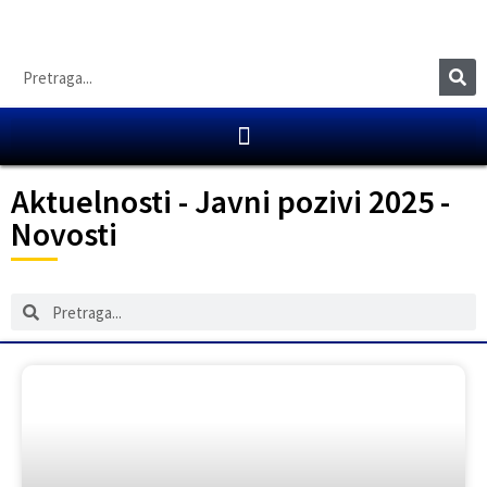
Aktuelnosti
-
Javni pozivi 2025
-
Novosti