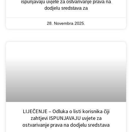
ispunjavaju uvjete za ostvarivanje prava na
dodjelu sredstava za
28. Novembra 2025.
LIJEČENJE – Odluka o listi korisnika čiji
zahtjevi ISPUNJAVAJU uvjete za
ostvarivanje prava na dodjelu sredstava