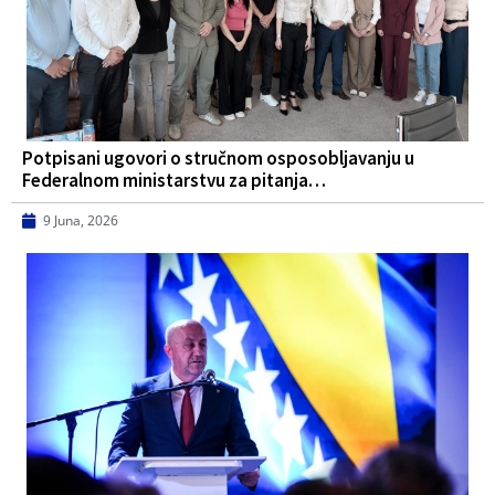
Potpisani ugovori o stručnom osposobljavanju u
Federalnom ministarstvu za pitanja…
9 Juna, 2026