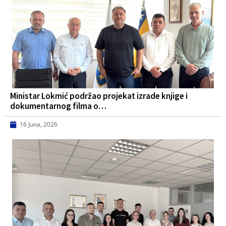
Ministar Lokmić podržao projekat izrade knjige i
dokumentarnog filma o…
16 Juna, 2026