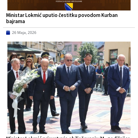
Ministar Lokmić uputio čestitku povodom Kurban
bajrama
26 Maja, 2026