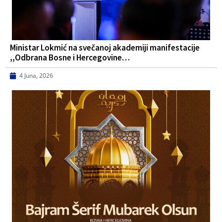
Ministar Lokmić na svečanoj akademiji manifestacije
,,Odbrana Bosne i Hercegovine…
4 Juna, 2026