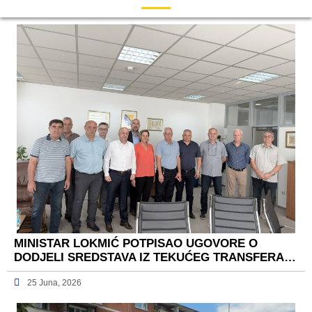
MINISTAR LOKMIĆ POTPISAO UGOVORE O
DODJELI SREDSTAVA IZ TEKUĆEG TRANSFERA…
25 Juna, 2026