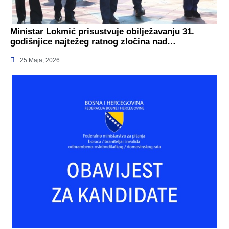
Ministar Lokmić prisustvuje obilježavanju 31.
godišnjice najtežeg ratnog zločina nad…
25 Maja, 2026