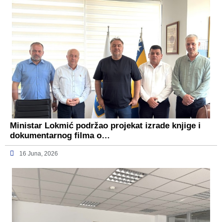
Ministar Lokmić podržao projekat izrade knjige i
dokumentarnog filma o…
16 Juna, 2026