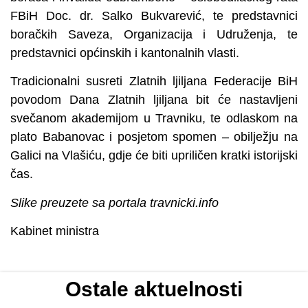
FBiH Doc. dr. Salko Bukvarević, te predstavnici
boračkih Saveza, Organizacija i Udruženja, te
predstavnici općinskih i kantonalnih vlasti.
Tradicionalni susreti Zlatnih ljiljana Federacije BiH
povodom Dana Zlatnih ljiljana bit će nastavljeni
svečanom akademijom u Travniku, te odlaskom na
plato Babanovac i posjetom spomen – obilježju na
Galici na Vlašiću, gdje će biti upriličen kratki istorijski
čas.
Slike preuzete sa portala travnicki.info
Kabinet ministra
Ostale aktuelnosti