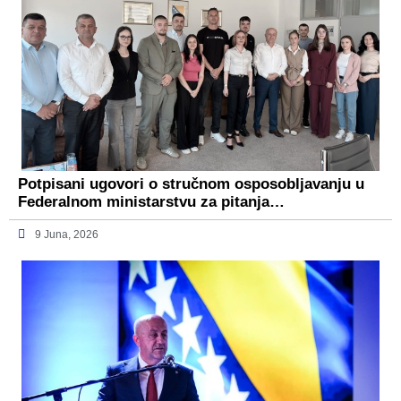
Potpisani ugovori o stručnom osposobljavanju u
Federalnom ministarstvu za pitanja…
9 Juna, 2026