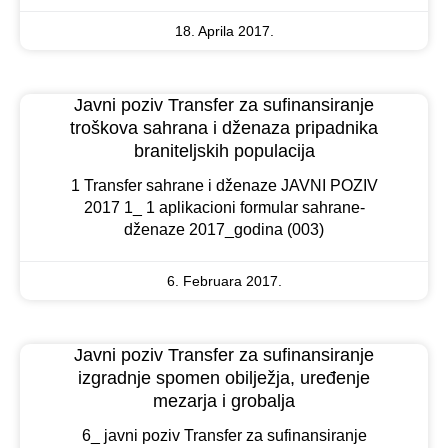
18. Aprila 2017.
Javni poziv Transfer za sufinansiranje
troškova sahrana i dženaza pripadnika
braniteljskih populacija
1 Transfer sahrane i dženaze JAVNI POZIV
2017 1_ 1 aplikacioni formular sahrane-
dženaze 2017_godina (003)
6. Februara 2017.
Javni poziv Transfer za sufinansiranje
izgradnje spomen obilježja, uređenje
mezarja i grobalja
6_ javni poziv Transfer za sufinansiranje