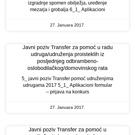
izgradnje spomen obilježja, uređenje
mezarja i grobalja 6_1_ Aplikacioni
27. Januara 2017.
Javni poziv Transfer za pomoć u radu
udruga/udruženja proisteklih iz
posljednjeg odbrambeno-
oslobodilačkog/domovinskog rata
5_ javni poziv Transfer pomoć udruženjima
udrugama 2017 5_1_ Aplikacioni formular
– prijava na konkurs
27. Januara 2017.
Javni poziv Transfer za pomoć u