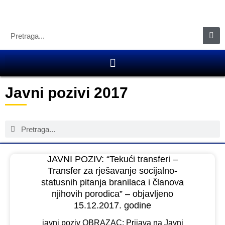
Javni pozivi 2017
JAVNI POZIV: “Tekući transferi –
Transfer za rješavanje socijalno-
statusnih pitanja branilaca i članova
njihovih porodica” – objavljeno
15.12.2017. godine
javni poziv OBRAZAC: Prijava na Javni