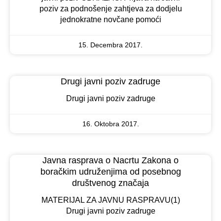
poziv za podnošenje zahtjeva za dodjelu
jednokratne novčane pomoći
15. Decembra 2017.
Drugi javni poziv zadruge
Drugi javni poziv zadruge
16. Oktobra 2017.
Javna rasprava o Nacrtu Zakona o
boračkim udruženjima od posebnog
društvenog značaja
MATERIJAL ZA JAVNU RASPRAVU(1)
Drugi javni poziv zadruge