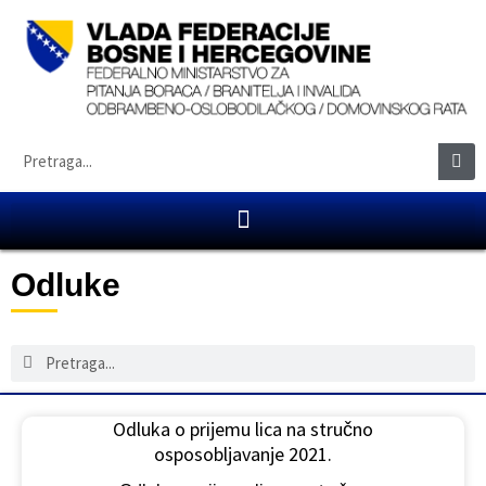
Odluke
Odluka o prijemu lica na stručno
osposobljavanje 2021.