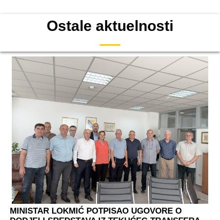
Ostale aktuelnosti
MINISTAR LOKMIĆ POTPISAO UGOVORE O