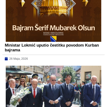
Ministar Lokmić uputio čestitku povodom Kurban
bajrama
26 Maja, 2026