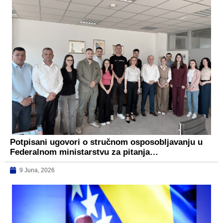
Potpisani ugovori o stručnom osposobljavanju u
Federalnom ministarstvu za pitanja…
9 Juna, 2026