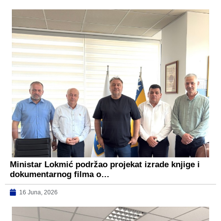
Ministar Lokmić podržao projekat izrade knjige i
dokumentarnog filma o…
16 Juna, 2026