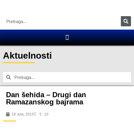
Aktuelnosti
Dan šehida – Drugi dan
Ramazanskog bajrama
18 Jula, 2015
5 : 10