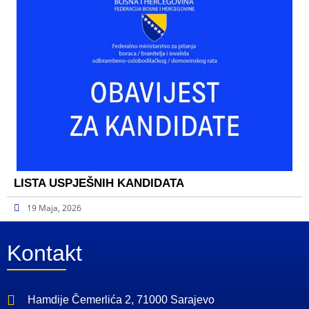
LISTA USPJEŠNIH KANDIDATA
19 Maja, 2026
Kontakt
Hamdije Čemerlića 2, 71000 Sarajevo