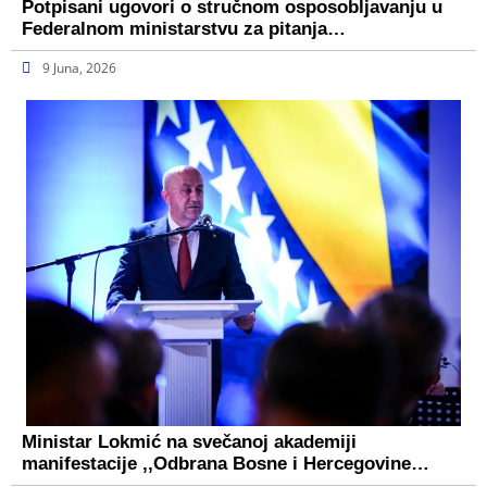
Potpisani ugovori o stručnom osposobljavanju u
Federalnom ministarstvu za pitanja…
9 Juna, 2026
Ministar Lokmić na svečanoj akademiji
manifestacije ,,Odbrana Bosne i Hercegovine…