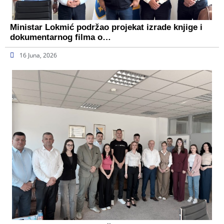
Ministar Lokmić podržao projekat izrade knjige i
dokumentarnog filma o…
16 Juna, 2026