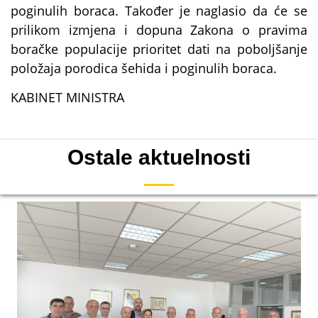
poginulih boraca. Također je naglasio da će se
prilikom izmjena i dopuna Zakona o pravima
boračke populacije prioritet dati na poboljšanje
položaja porodica šehida i poginulih boraca.
KABINET MINISTRA
Ostale aktuelnosti