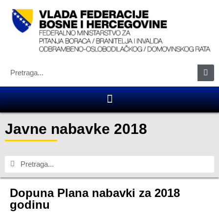
Javne nabavke 2018
Dopuna Plana nabavki za 2018
godinu