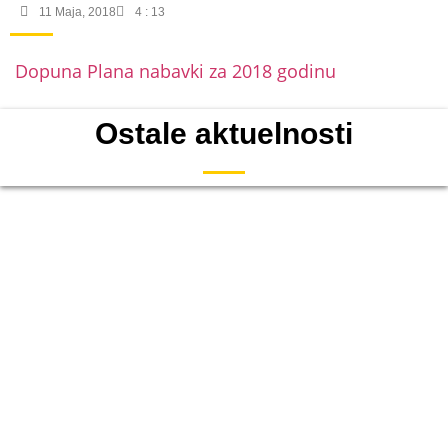
11 Maja, 2018
4 : 13
Dopuna Plana nabavki za 2018 godinu
Ostale aktuelnosti