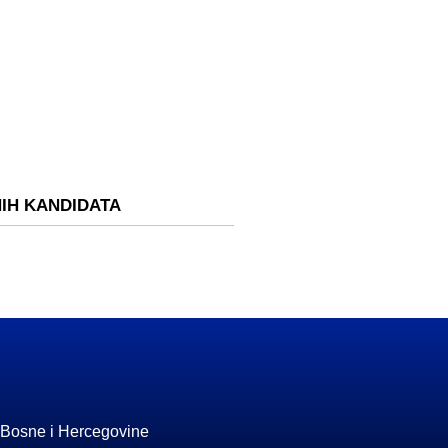
NIH KANDIDATA
 Bosne i Hercegovine