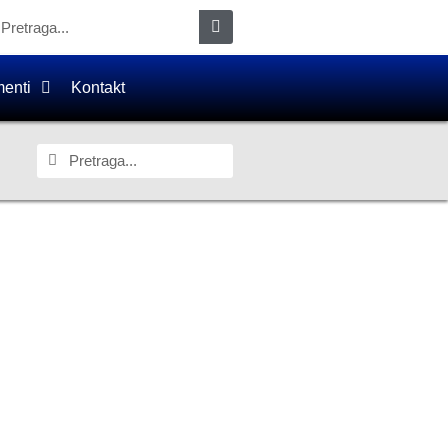
enti
Kontakt