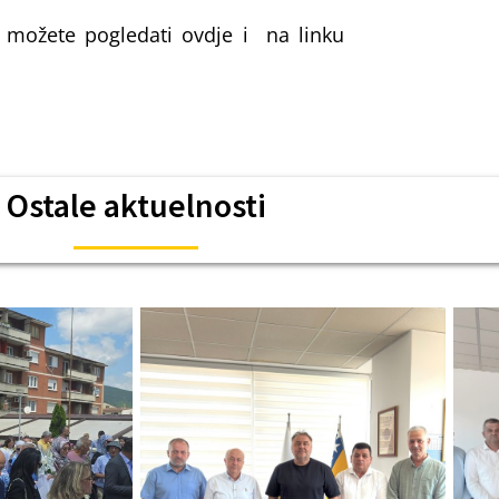
) možete pogledati ovdje i na linku
Ostale aktuelnosti