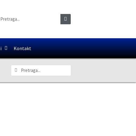
i
Kontakt