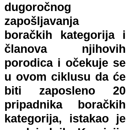
dugoročnog
zapošljavanja
boračkih kategorija i
članova njihovih
porodica i očekuje se
u ovom ciklusu da će
biti zaposleno 20
pripadnika boračkih
kategorija, istakao je