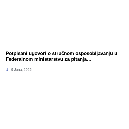
Potpisani ugovori o stručnom osposobljavanju u
Federalnom ministarstvu za pitanja…
9 Juna, 2026