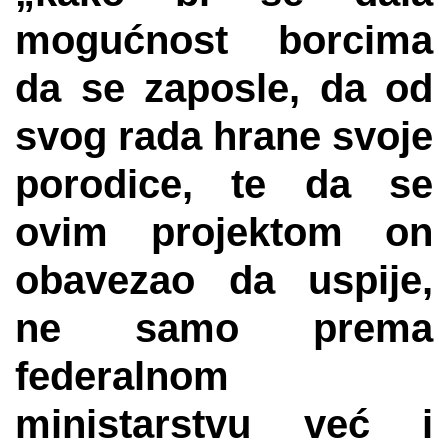
mogućnost borcima
da se zaposle, da od
svog rada hrane svoje
porodice, te da se
ovim projektom on
obavezao da uspije,
ne samo prema
federalnom
ministarstvu već i