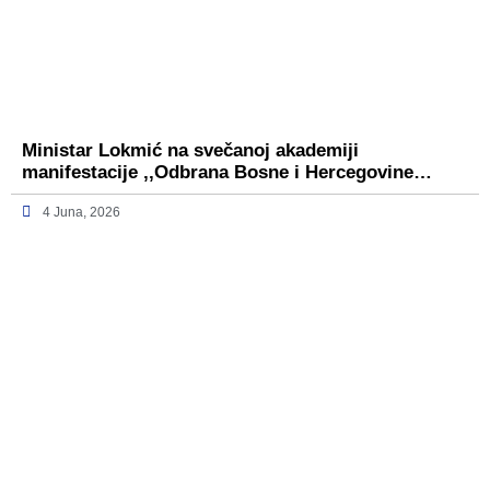
Ministar Lokmić na svečanoj akademiji
manifestacije ,,Odbrana Bosne i Hercegovine…
4 Juna, 2026