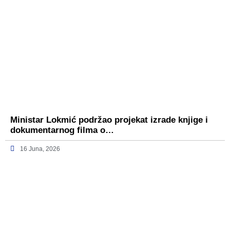
Ministar Lokmić podržao projekat izrade knjige i
dokumentarnog filma o…
16 Juna, 2026