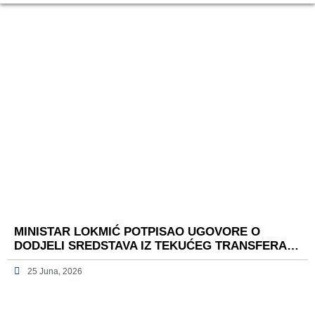
MINISTAR LOKMIĆ POTPISAO UGOVORE O
DODJELI SREDSTAVA IZ TEKUĆEG TRANSFERA…
25 Juna, 2026