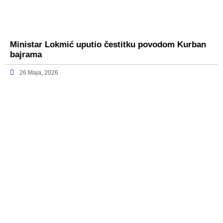
Ministar Lokmić uputio čestitku povodom Kurban
bajrama
26 Maja, 2026