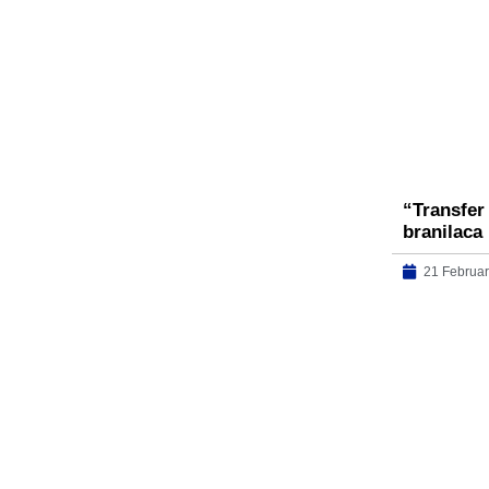
“Transfer
branilaca 
21 Februar