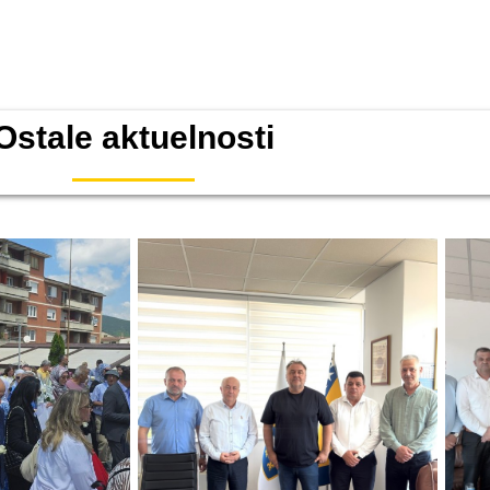
Ostale aktuelnosti