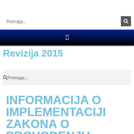
Revizija 2015
INFORMACIJA O
IMPLEMENTACIJI
ZAKONA O