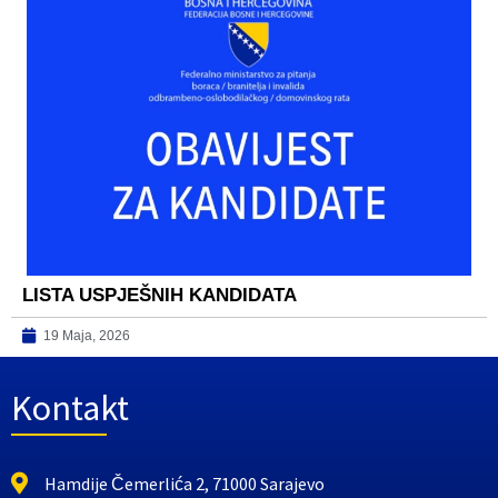
LISTA USPJEŠNIH KANDIDATA
19 Maja, 2026
Kontakt
Hamdije Čemerlića 2, 71000 Sarajevo