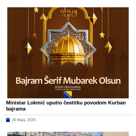
Ministar Lokmić uputio čestitku povodom Kurban
bajrama
26 Maja, 2026