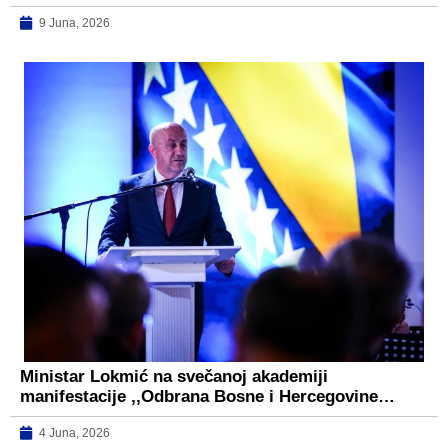
9 Juna, 2026
Ministar Lokmić na svečanoj akademiji
manifestacije ,,Odbrana Bosne i Hercegovine…
4 Juna, 2026