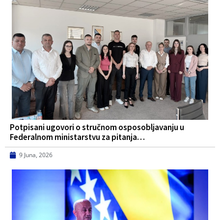
Potpisani ugovori o stručnom osposobljavanju u
Federalnom ministarstvu za pitanja…
9 Juna, 2026