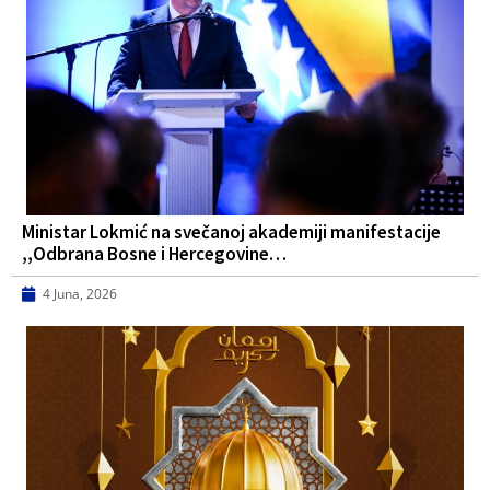
Ministar Lokmić na svečanoj akademiji manifestacije
,,Odbrana Bosne i Hercegovine…
4 Juna, 2026