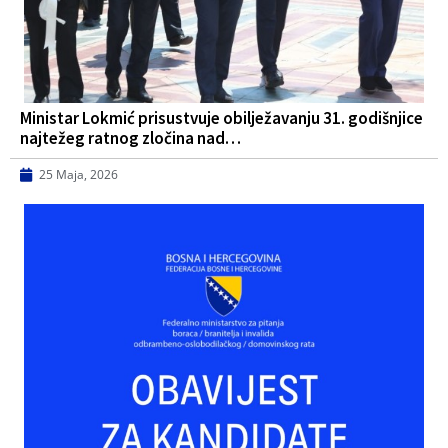
Ministar Lokmić prisustvuje obilježavanju 31. godišnjice
najtežeg ratnog zločina nad…
25 Maja, 2026