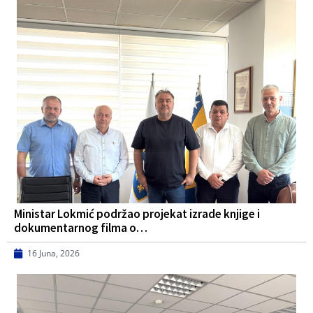
Ministar Lokmić podržao projekat izrade knjige i
dokumentarnog filma o…
16 Juna, 2026