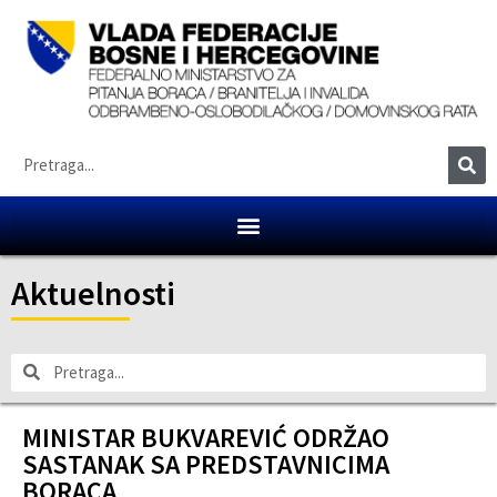
Aktuelnosti
MINISTAR BUKVAREVIĆ ODRŽAO
SASTANAK SA PREDSTAVNICIMA
BORACA