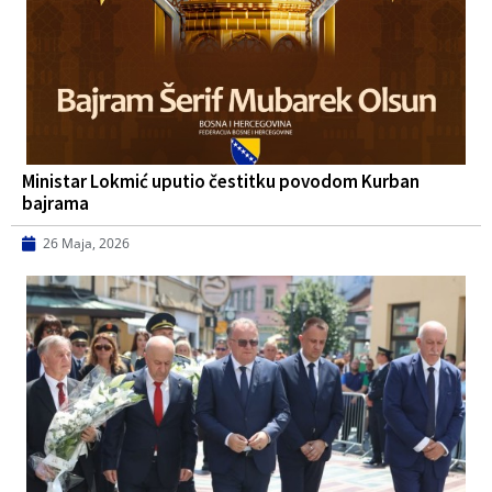
Ministar Lokmić uputio čestitku povodom Kurban
bajrama
26 Maja, 2026