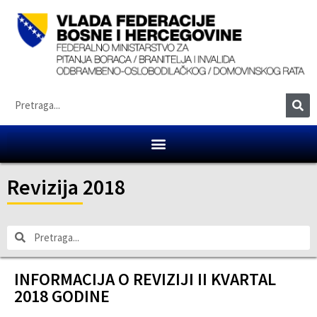
Revizija 2018
INFORMACIJA O REVIZIJI II KVARTAL
2018 GODINE