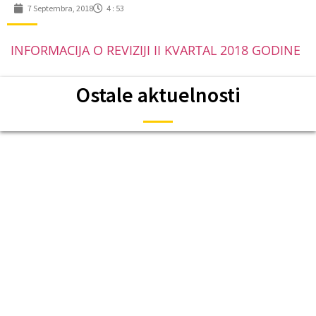
7 Septembra, 2018
4 : 53
INFORMACIJA O REVIZIJI II KVARTAL 2018 GODINE
Ostale aktuelnosti