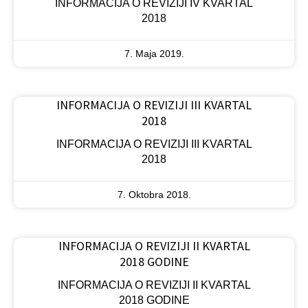
INFORMACIJA O REVIZIJI IV KVARTAL
2018
7. Maja 2019.
INFORMACIJA O REVIZIJI III KVARTAL
2018
INFORMACIJA O REVIZIJI III KVARTAL
2018
7. Oktobra 2018.
INFORMACIJA O REVIZIJI II KVARTAL
2018 GODINE
INFORMACIJA O REVIZIJI II KVARTAL
2018 GODINE