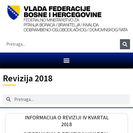
Revizija 2018
INFORMACIJA O REVIZIJI IV KVARTAL
2018