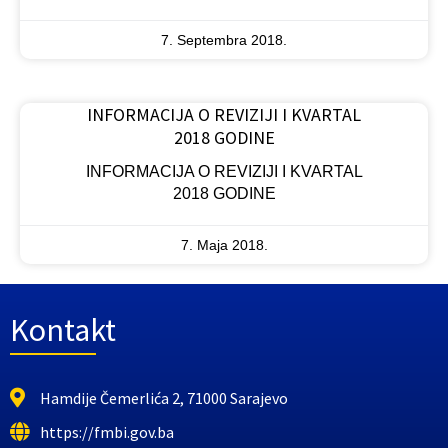
7. Septembra 2018.
INFORMACIJA O REVIZIJI I KVARTAL
2018 GODINE
INFORMACIJA O REVIZIJI I KVARTAL
2018 GODINE
7. Maja 2018.
Kontakt
Hamdije Čemerlića 2, 71000 Sarajevo
https://fmbi.gov.ba