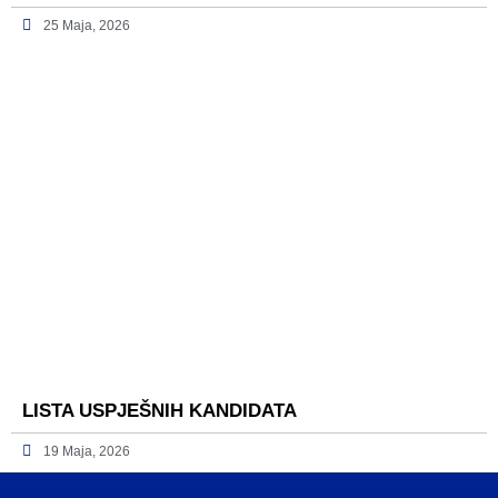
25 Maja, 2026
LISTA USPJEŠNIH KANDIDATA
19 Maja, 2026