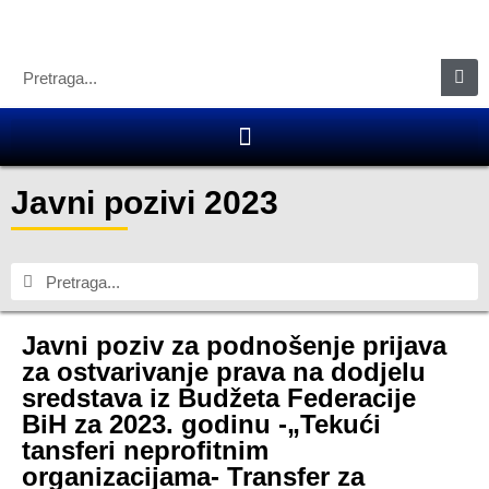
Javni pozivi 2023
Javni poziv za podnošenje prijava
za ostvarivanje prava na dodjelu
sredstava iz Budžeta Federacije
BiH za 2023. godinu -„Tekući
tansferi neprofitnim
organizacijama- Transfer za