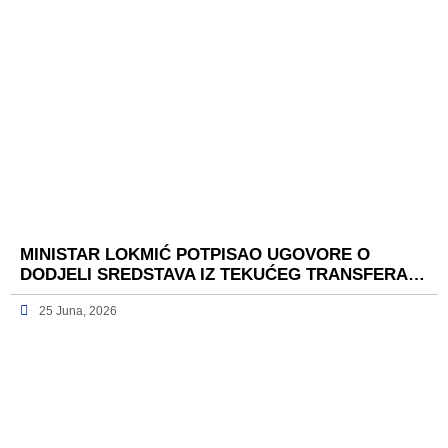
MINISTAR LOKMIĆ POTPISAO UGOVORE O
DODJELI SREDSTAVA IZ TEKUĆEG TRANSFERA…
25 Juna, 2026