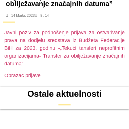
obilježavanje značajnih datuma”
14 Marta, 2023
8 : 14
Javni poziv za podnošenje prijava za ostvarivanje
prava na dodjelu sredstava iz Budžeta Federacije
BiH za 2023. godinu -„Tekući tansferi neprofitnim
organizacijama- Transfer za obilježavanje značajnih
datuma”
Obrazac prijave
Ostale aktuelnosti