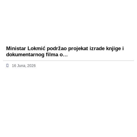
Ministar Lokmić podržao projekat izrade knjige i
dokumentarnog filma o…
16 Juna, 2026