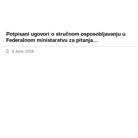
Potpisani ugovori o stručnom osposobljavanju u
Federalnom ministarstvu za pitanja…
9 Juna, 2026