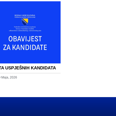
TA USPJEŠNIH KANDIDATA
9 Maja, 2026