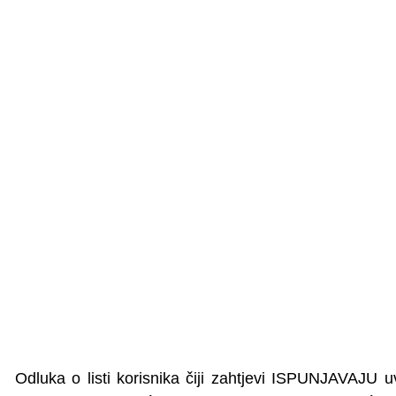
Odluka o listi korisnika čiji zahtjevi ISPUNJAVAJU u