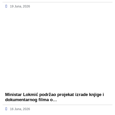
19 Juna, 2026
Ministar Lokmić podržao projekat izrade knjige i
dokumentarnog filma o…
16 Juna, 2026