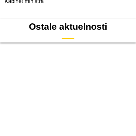
Kabinet ministra
Ostale aktuelnosti