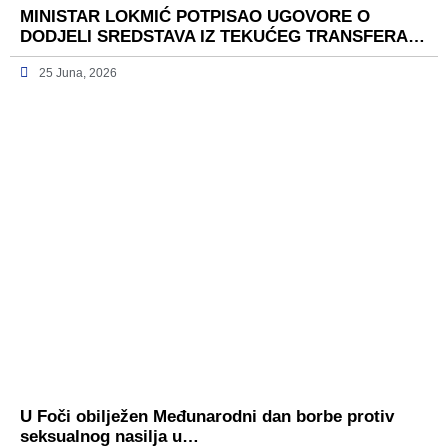
MINISTAR LOKMIĆ POTPISAO UGOVORE O
DODJELI SREDSTAVA IZ TEKUĆEG TRANSFERA…
25 Juna, 2026
U Foči obilježen Međunarodni dan borbe protiv
seksualnog nasilja u…