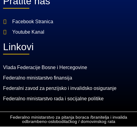
Pratite nas
Facebook Stranica
Youtube Kanal
Linkovi
Vlada Federacije Bosne i Hercegovine
Federalno ministarstvo finansija
Federalni zavod za penzijsko i invalidsko osiguranje
Federalno ministarstvo rada i socijalne politike
Federalno ministarstvo za pitanja boraca /branitelja i invalida
odbrambeno-oslobodilačkog / domovinskog rata