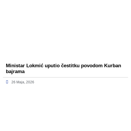
Ministar Lokmić uputio čestitku povodom Kurban
bajrama
26 Maja, 2026