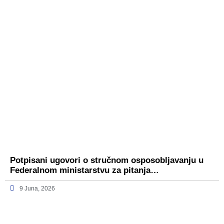
Potpisani ugovori o stručnom osposobljavanju u
Federalnom ministarstvu za pitanja…
9 Juna, 2026