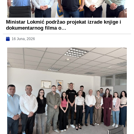
Ministar Lokmić podržao projekat izrade knjige i
dokumentarnog filma o…
16 Juna, 2026