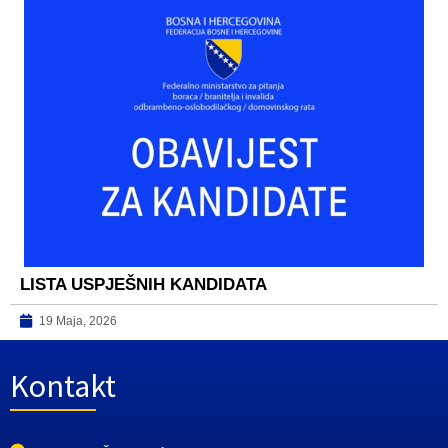
LISTA USPJEŠNIH KANDIDATA
19 Maja, 2026
Kontakt