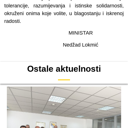
tolerancije, razumijevanja i istinske solidarnosti,
okruženi onima koje volite, u blagostanju i iskrenoj
radosti.
MINISTAR
Nedžad Lokmić
Ostale aktuelnosti