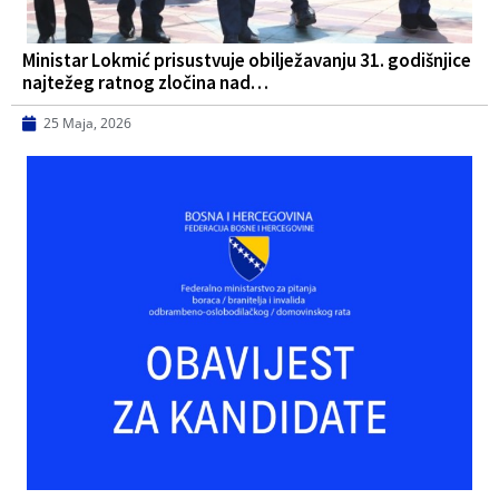
Ministar Lokmić prisustvuje obilježavanju 31. godišnjice
najtežeg ratnog zločina nad…
25 Maja, 2026