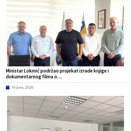
Ministar Lokmić podržao projekat izrade knjige i
dokumentarnog filma o…
16 Juna, 2026