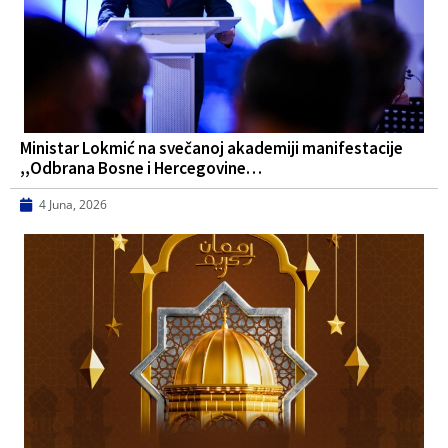
Ministar Lokmić na svečanoj akademiji manifestacije
,,Odbrana Bosne i Hercegovine…
4 Juna, 2026