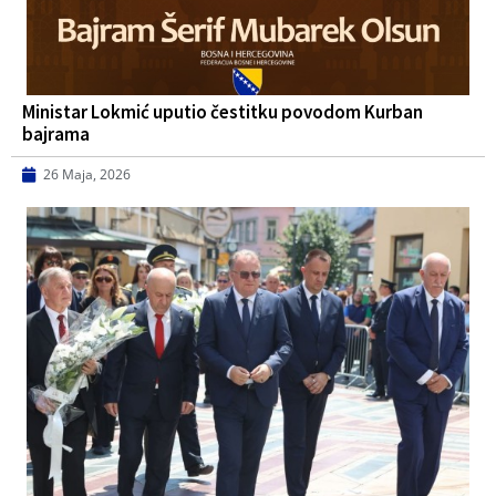
Ministar Lokmić uputio čestitku povodom Kurban
bajrama
26 Maja, 2026