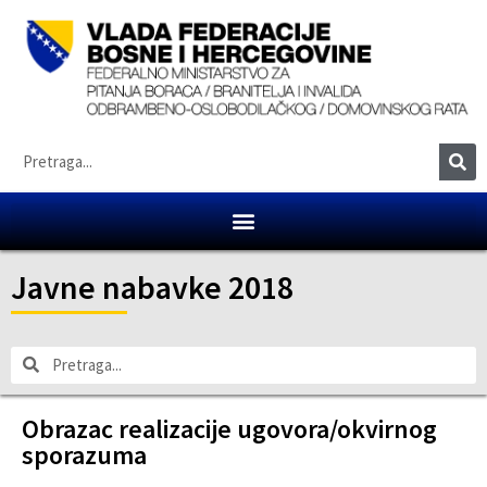
Javne nabavke 2018
Obrazac realizacije ugovora/okvirnog
sporazuma