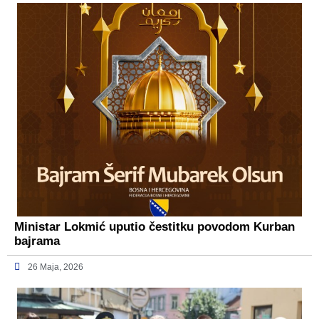
Ministar Lokmić uputio čestitku povodom Kurban
bajrama
26 Maja, 2026