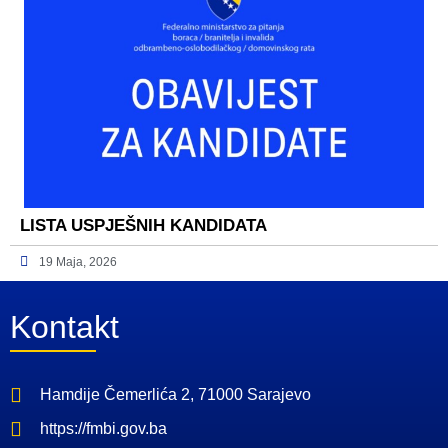
LISTA USPJEŠNIH KANDIDATA
19 Maja, 2026
Kontakt
Hamdije Čemerlića 2, 71000 Sarajevo
https://fmbi.gov.ba