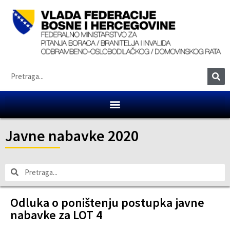
Javne nabavke 2020
Odluka o poništenju postupka javne
nabavke za LOT 4