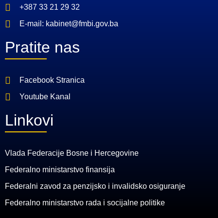
+387 33 21 29 32
E-mail: kabinet@fmbi.gov.ba
Pratite nas
Facebook Stranica
Youtube Kanal
Linkovi
Vlada Federacije Bosne i Hercegovine
Federalno ministarstvo finansija
Federalni zavod za penzijsko i invalidsko osiguranje
Federalno ministarstvo rada i socijalne politike