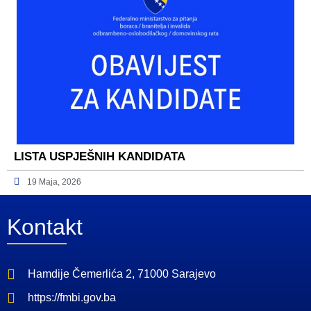
LISTA USPJEŠNIH KANDIDATA
19 Maja, 2026
Kontakt
Hamdije Čemerlića 2, 71000 Sarajevo
https://fmbi.gov.ba