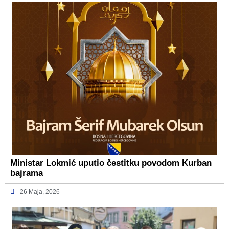
Ministar Lokmić uputio čestitku povodom Kurban
bajrama
26 Maja, 2026