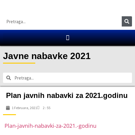
Javne nabavke 2021
Plan javnih nabavki za 2021.godinu
1 Februara, 2021
2 : 55
Plan-javnih-nabavki-za-2021.-godinu