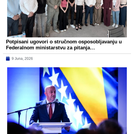
Potpisani ugovori o stručnom osposobljavanju u
Federalnom ministarstvu za pitanja…
9 Juna, 2026