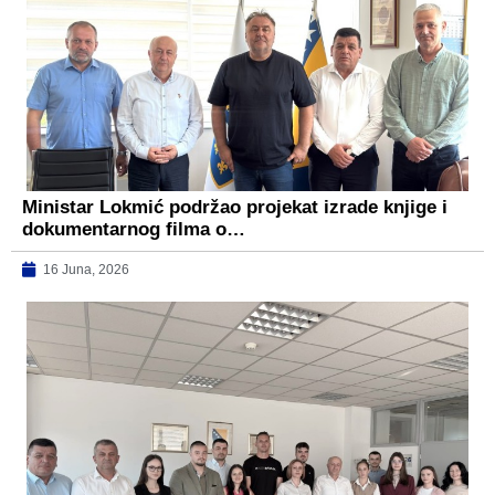
Ministar Lokmić podržao projekat izrade knjige i
dokumentarnog filma o…
16 Juna, 2026