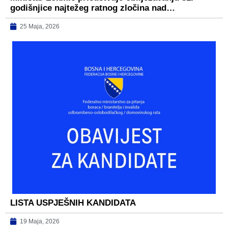
godišnjice najtežeg ratnog zločina nad…
25 Maja, 2026
LISTA USPJEŠNIH KANDIDATA
19 Maja, 2026