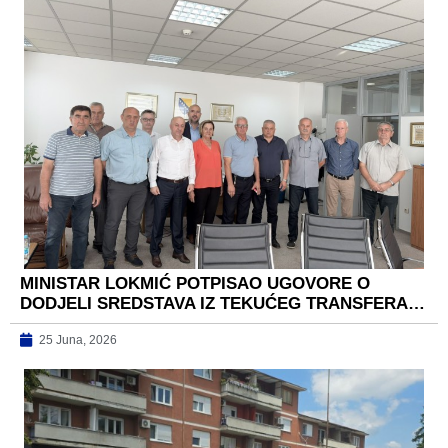
MINISTAR LOKMIĆ POTPISAO UGOVORE O
DODJELI SREDSTAVA IZ TEKUĆEG TRANSFERA…
25 Juna, 2026