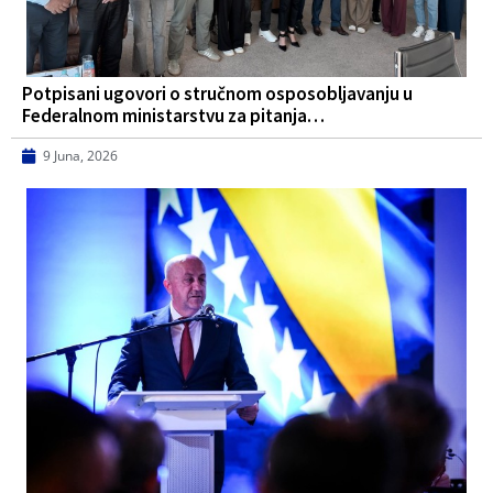
Potpisani ugovori o stručnom osposobljavanju u
Federalnom ministarstvu za pitanja…
9 Juna, 2026