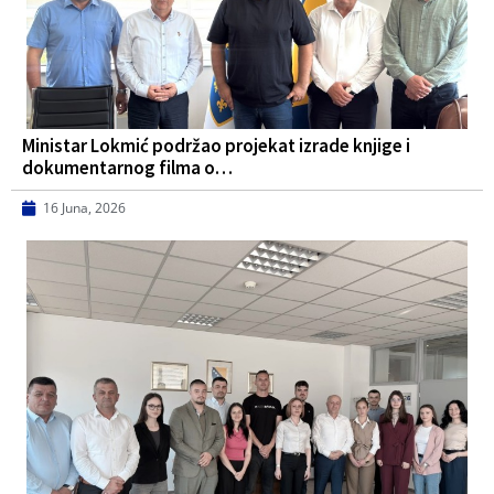
Ministar Lokmić podržao projekat izrade knjige i
dokumentarnog filma o…
16 Juna, 2026