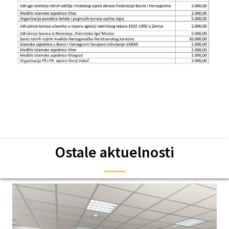
Ostale aktuelnosti