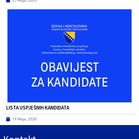
25 Maja, 2026
LISTA USPJEŠNIH KANDIDATA
19 Maja, 2026