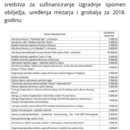
sredstva za sufinansiranje izgradnje spomen
obilježja, uređenja mezarja i grobalja za 2018.
godinu