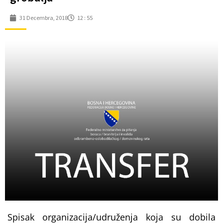
31 Decembra, 2018
12 : 55
Spisak organizacija/udruženja koja su dobila