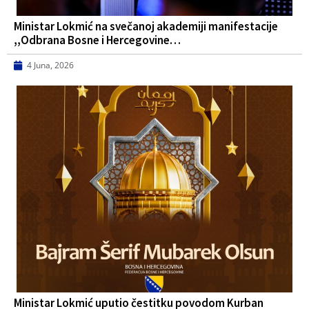
Ministar Lokmić na svečanoj akademiji manifestacije
,,Odbrana Bosne i Hercegovine…
4 Juna, 2026
Ministar Lokmić uputio čestitku povodom Kurban