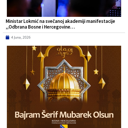
Ministar Lokmić na svečanoj akademiji manifestacije
,,Odbrana Bosne i Hercegovine…
4 Juna, 2026