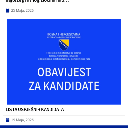
25 Maja, 2026
LISTA USPJEŠNIH KANDIDATA
19 Maja, 2026