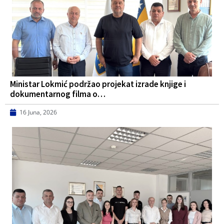
Ministar Lokmić podržao projekat izrade knjige i
dokumentarnog filma o…
16 Juna, 2026