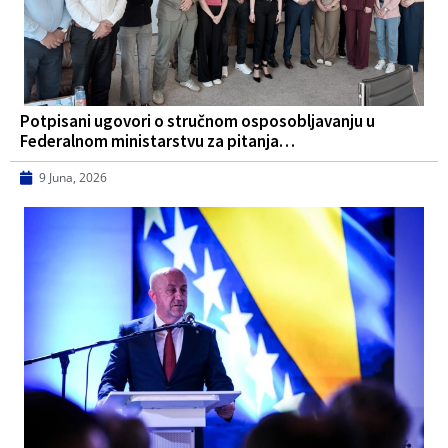
Potpisani ugovori o stručnom osposobljavanju u
Federalnom ministarstvu za pitanja…
9 Juna, 2026