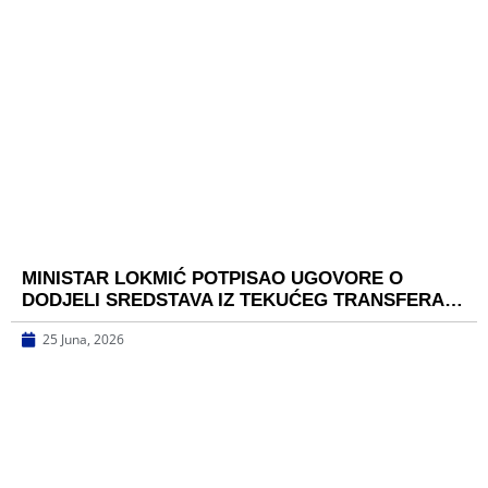
MINISTAR LOKMIĆ POTPISAO UGOVORE O
DODJELI SREDSTAVA IZ TEKUĆEG TRANSFERA…
25 Juna, 2026