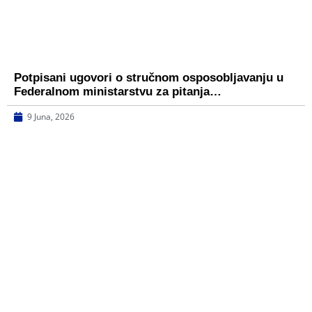
Potpisani ugovori o stručnom osposobljavanju u
Federalnom ministarstvu za pitanja…
9 Juna, 2026