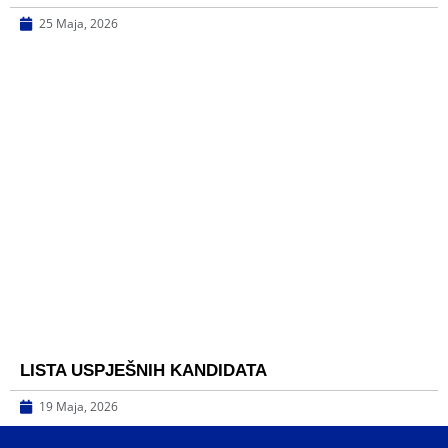
25 Maja, 2026
LISTA USPJEŠNIH KANDIDATA
19 Maja, 2026