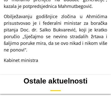
kazala je potpredsjednica Mahmutbegović.
Obilježavanju godišnjice zločina u Ahmićima
prisustvovao je i federalni ministar za boračka
pitanja Doc. dr. Salko Bukvarević, koji je kratko
poručio „Sječajmo se nevino stradalih žrtava i
šaljimo poruke mira, da se ovo nikad i nikom više
ne ponovi“.
Kabinet ministra
Ostale aktuelnosti