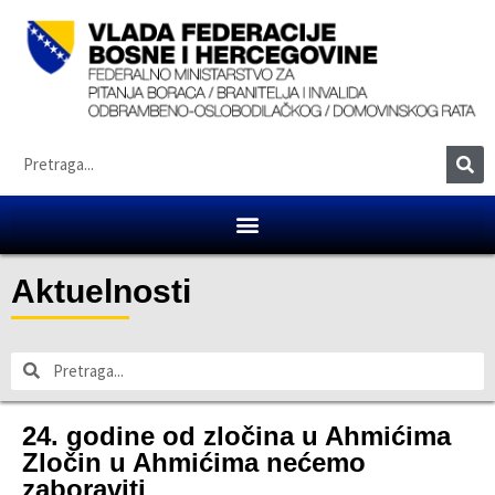
Aktuelnosti
24. godine od zločina u Ahmićima
Zločin u Ahmićima nećemo
zaboraviti