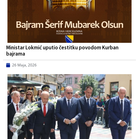
Ministar Lokmić uputio čestitku povodom Kurban
bajrama
26 Maja, 2026