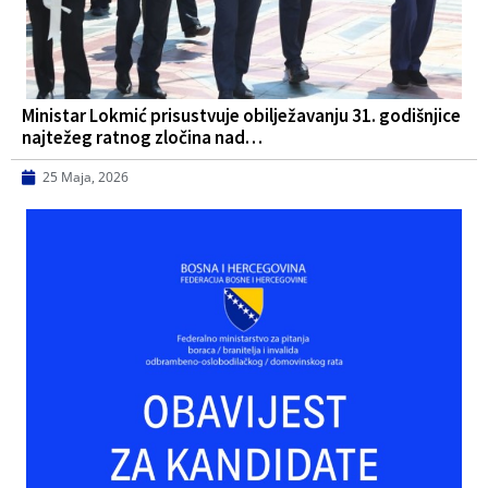
Ministar Lokmić prisustvuje obilježavanju 31. godišnjice
najtežeg ratnog zločina nad…
25 Maja, 2026