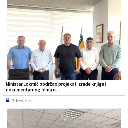
Ministar Lokmić podržao projekat izrade knjige i
dokumentarnog filma o…
16 Juna, 2026