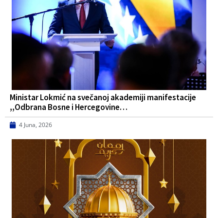
Ministar Lokmić na svečanoj akademiji manifestacije
,,Odbrana Bosne i Hercegovine…
4 Juna, 2026