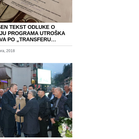
EN TEKST ODLUKE O
JU PROGRAMA UTROŠKA
VA PO „TRANSFERU…
ra, 2018