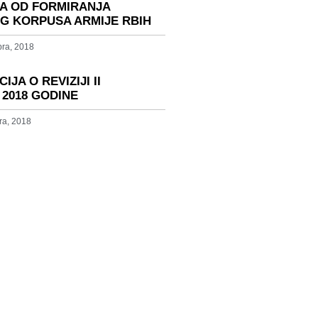
NA OD FORMIRANJA
G KORPUSA ARMIJE RBIH
ra, 2018
IJA O REVIZIJI II
 2018 GODINE
ra, 2018