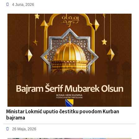
4 Juna, 2026
Ministar Lokmić uputio čestitku povodom Kurban
bajrama
26 Maja, 2026