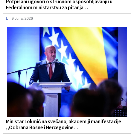
Potpisani ugovori o stručnom osposobljavanju u
Federalnom ministarstvu za pitanja…
9 Juna, 2026
Ministar Lokmić na svečanoj akademiji manifestacije
,,Odbrana Bosne i Hercegovine…