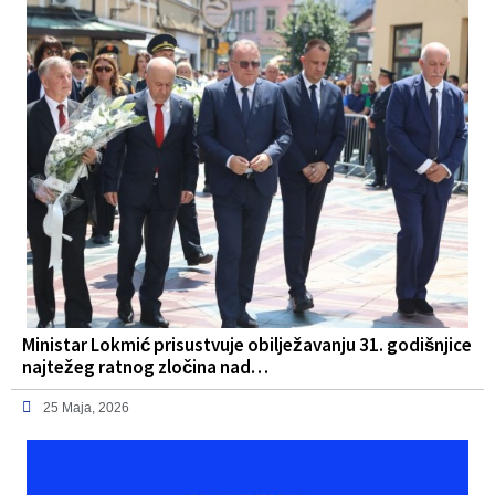
Ministar Lokmić prisustvuje obilježavanju 31. godišnjice
najtežeg ratnog zločina nad…
25 Maja, 2026