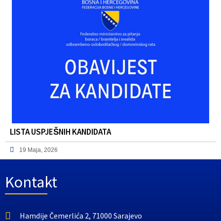
LISTA USPJEŠNIH KANDIDATA
19 Maja, 2026
Kontakt
Hamdije Čemerlića 2, 71000 Sarajevo