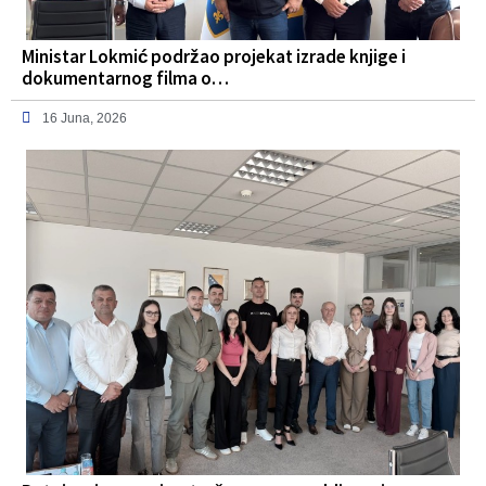
Ministar Lokmić podržao projekat izrade knjige i
dokumentarnog filma o…
16 Juna, 2026