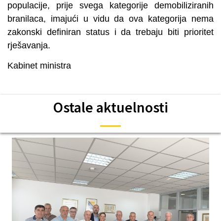
populacije, prije svega kategorije demobiliziranih
branilaca, imajući u vidu da ova kategorija nema
zakonski definiran status i da trebaju biti prioritet
rješavanja.
Kabinet ministra
Ostale aktuelnosti