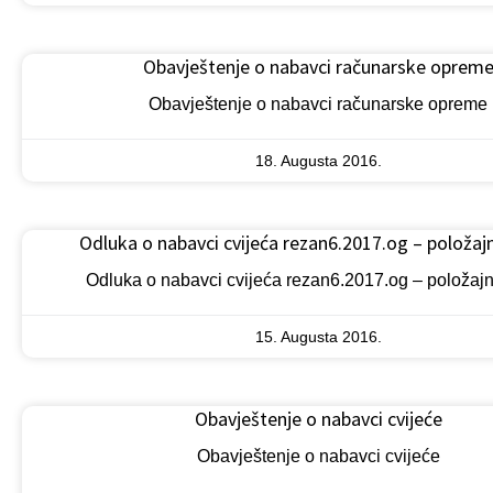
Obavještenje o nabavci računarske oprem
Obavještenje o nabavci računarske opreme
18. Augusta 2016.
Odluka o nabavci cvijeća rezan6.2017.og – položajn
Odluka o nabavci cvijeća rezan6.2017.og – položajn
15. Augusta 2016.
Obavještenje o nabavci cvijeće
Obavještenje o nabavci cvijeće