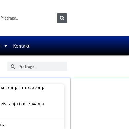
i
Kontakt
visiranja i održavanja
visiranja i održavanja
16.