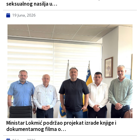
seksualnog nasilja u…
19 Juna, 2026
Ministar Lokmić podržao projekat izrade knjige i
dokumentarnog filma o…