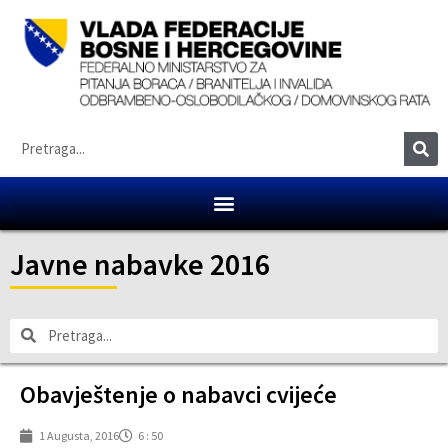
Javne nabavke 2016
Obavještenje o nabavci cvijeće
1 Augusta, 2016
6 : 50