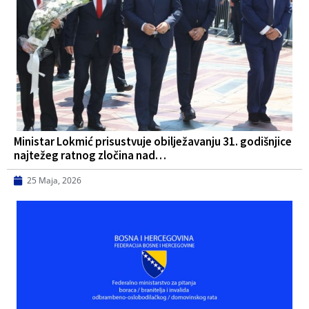
Ministar Lokmić prisustvuje obilježavanju 31. godišnjice
najtežeg ratnog zločina nad…
25 Maja, 2026