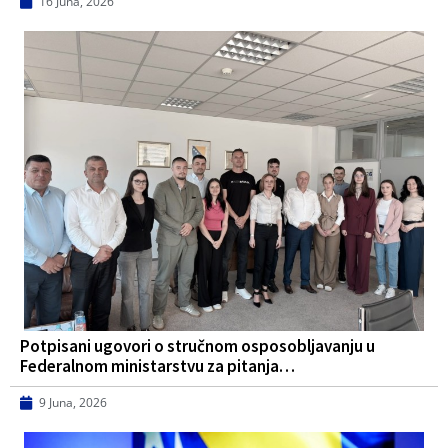
16 Juna, 2026
Potpisani ugovori o stručnom osposobljavanju u
Federalnom ministarstvu za pitanja…
9 Juna, 2026