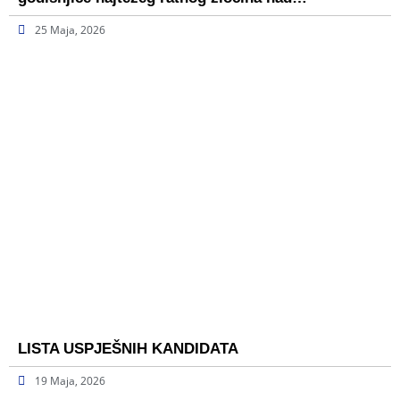
25 Maja, 2026
LISTA USPJEŠNIH KANDIDATA
19 Maja, 2026