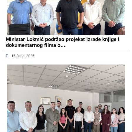
Ministar Lokmić podržao projekat izrade knjige i
dokumentarnog filma o…
16 Juna, 2026