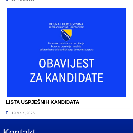
LISTA USPJEŠNIH KANDIDATA
19 Maja, 2026
Kontakt