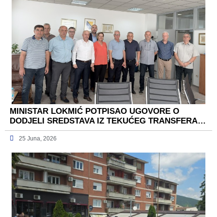
MINISTAR LOKMIĆ POTPISAO UGOVORE O
DODJELI SREDSTAVA IZ TEKUĆEG TRANSFERA…
25 Juna, 2026