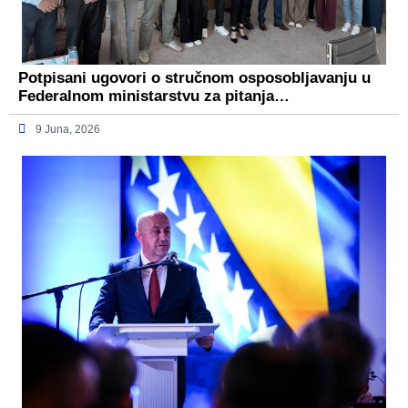
Potpisani ugovori o stručnom osposobljavanju u
Federalnom ministarstvu za pitanja…
9 Juna, 2026