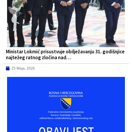
Ministar Lokmić prisustvuje obilježavanju 31. godišnjice
najtežeg ratnog zločina nad…
25 Maja, 2026