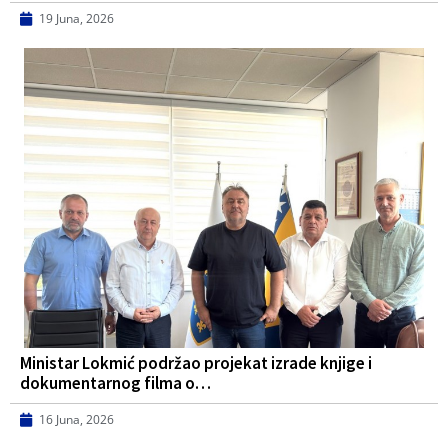
19 Juna, 2026
Ministar Lokmić podržao projekat izrade knjige i
dokumentarnog filma o…
16 Juna, 2026