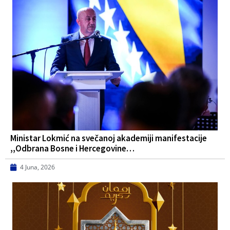
Ministar Lokmić na svečanoj akademiji manifestacije
,,Odbrana Bosne i Hercegovine…
4 Juna, 2026