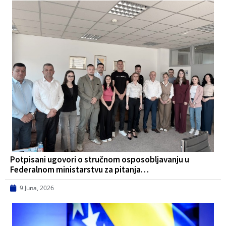
Potpisani ugovori o stručnom osposobljavanju u
Federalnom ministarstvu za pitanja…
9 Juna, 2026