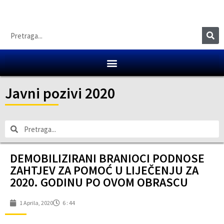
Javni pozivi 2020
DEMOBILIZIRANI BRANIOCI PODNOSE
ZAHTJEV ZA POMOĆ U LIJEČENJU ZA
2020. GODINU PO OVOM OBRASCU
1 Aprila, 2020
6 : 44