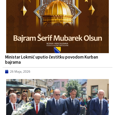
Ministar Lokmić uputio čestitku povodom Kurban
bajrama
26 Maja, 2026