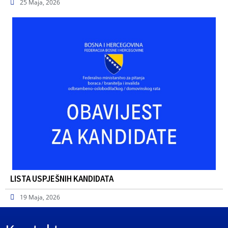
25 Maja, 2026
LISTA USPJEŠNIH KANDIDATA
19 Maja, 2026