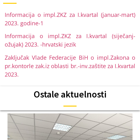
Informacija o impl.ZKZ za I.kvartal (januar-mart)
2023. godine-1
Informacija o impl.ZKZ za I.kvartal (siječanj-
ožujak) 2023. -hrvatski jezik
Zaključak Vlade Federacije BiH o impl.Zakona o
pr.kontorle zak.iz oblasti br.-inv.zaštite za I.kvartal
2023.
Ostale aktuelnosti