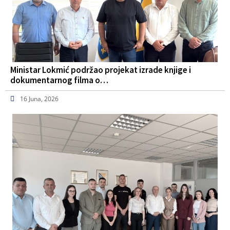
Ministar Lokmić podržao projekat izrade knjige i
dokumentarnog filma o…
16 Juna, 2026