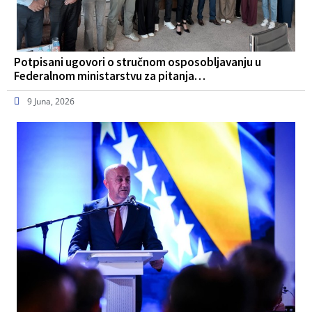
Potpisani ugovori o stručnom osposobljavanju u
Federalnom ministarstvu za pitanja…
9 Juna, 2026