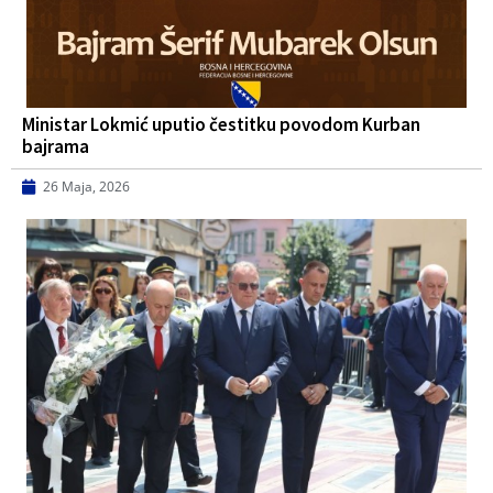
Ministar Lokmić uputio čestitku povodom Kurban
bajrama
26 Maja, 2026