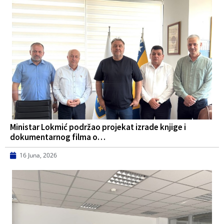
Ministar Lokmić podržao projekat izrade knjige i
dokumentarnog filma o…
16 Juna, 2026