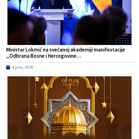
Ministar Lokmić na svečanoj akademiji manifestacije
,,Odbrana Bosne i Hercegovine…
4 Juna, 2026