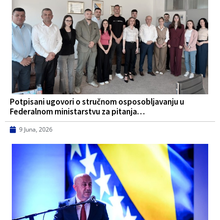
Potpisani ugovori o stručnom osposobljavanju u
Federalnom ministarstvu za pitanja…
9 Juna, 2026