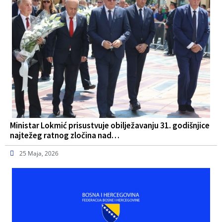
Ministar Lokmić prisustvuje obilježavanju 31. godišnjice
najtežeg ratnog zločina nad…
25 Maja, 2026