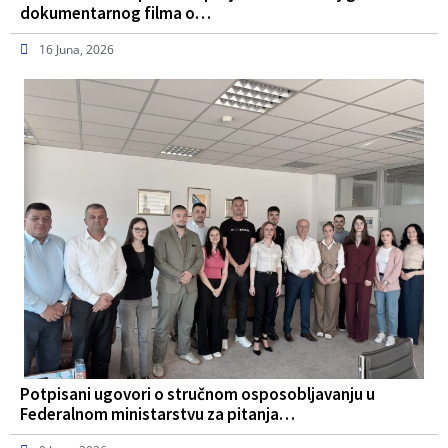
dokumentarnog filma o…
16 Juna, 2026
Potpisani ugovori o stručnom osposobljavanju u
Federalnom ministarstvu za pitanja…