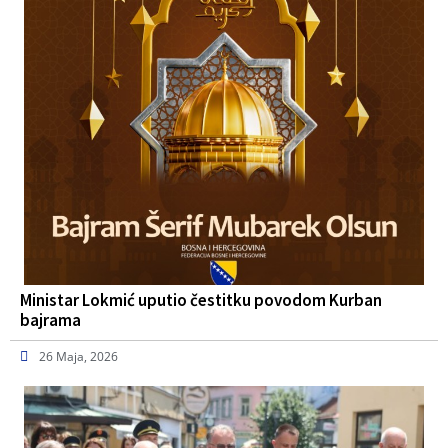
Ministar Lokmić uputio čestitku povodom Kurban
bajrama
26 Maja, 2026