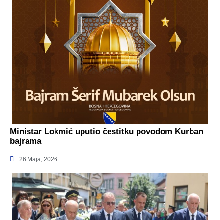
Ministar Lokmić uputio čestitku povodom Kurban
bajrama
26 Maja, 2026