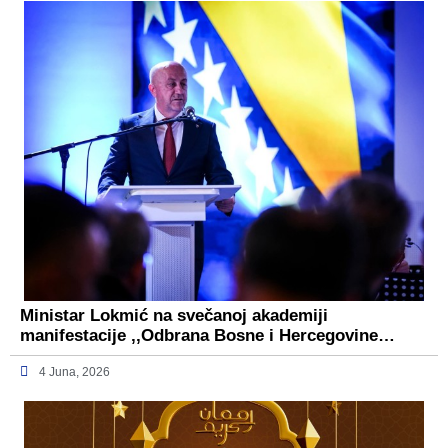
Ministar Lokmić na svečanoj akademiji
manifestacije ,,Odbrana Bosne i Hercegovine…
4 Juna, 2026