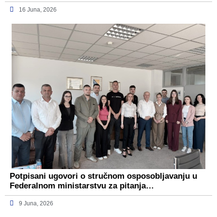
16 Juna, 2026
Potpisani ugovori o stručnom osposobljavanju u
Federalnom ministarstvu za pitanja…
9 Juna, 2026